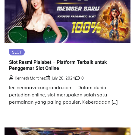
SLOT
Slot Resmi Pialabet – Platform Terbaik untuk
Penggemar Slot Online
Kenneth Martinez
July 28, 2024
0
lecinemaavecungranda.com – Dalam dunia
perjudian online, slot merupakan salah satu
permainan yang paling populer. Keberadaan […]