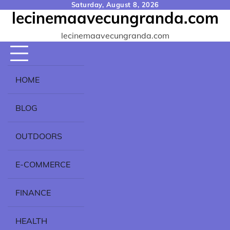
Skip
Saturday, August 8, 2026
lecinemaavecungranda.com
to
content
lecinemaavecungranda.com
HOME
BLOG
OUTDOORS
E-COMMERCE
FINANCE
HEALTH