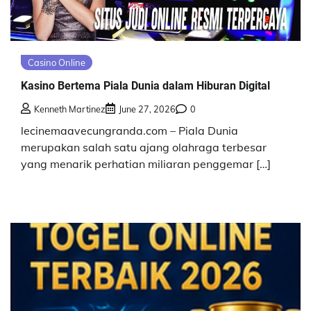
Casino Online
Kasino Bertema Piala Dunia dalam Hiburan Digital
Kenneth Martinez
June 27, 2026
0
lecinemaavecungranda.com – Piala Dunia
merupakan salah satu ajang olahraga terbesar
yang menarik perhatian miliaran penggemar […]