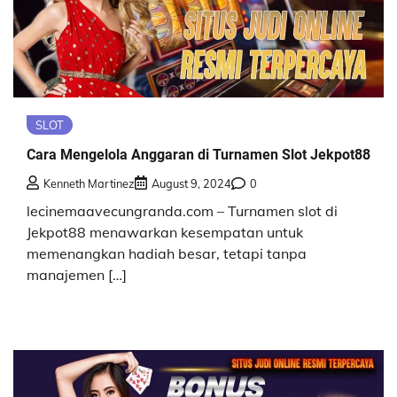
SLOT
Cara Mengelola Anggaran di Turnamen Slot Jekpot88
Kenneth Martinez
August 9, 2024
0
lecinemaavecungranda.com – Turnamen slot di
Jekpot88 menawarkan kesempatan untuk
memenangkan hadiah besar, tetapi tanpa
manajemen […]