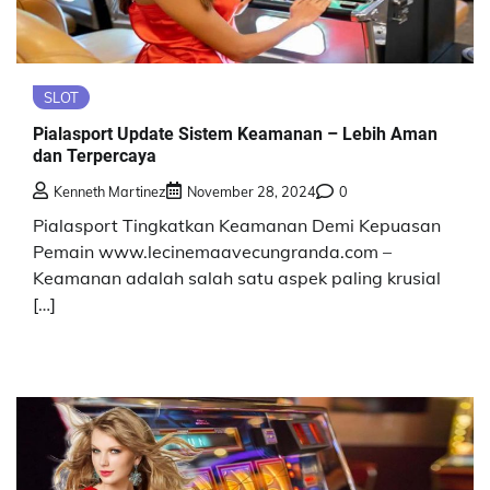
SLOT
Pialasport Update Sistem Keamanan – Lebih Aman
dan Terpercaya
Kenneth Martinez
November 28, 2024
0
Pialasport Tingkatkan Keamanan Demi Kepuasan
Pemain www.lecinemaavecungranda.com –
Keamanan adalah salah satu aspek paling krusial
[…]