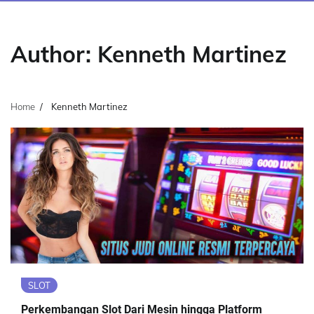
Author:
Kenneth Martinez
Home
Kenneth Martinez
SLOT
Perkembangan Slot Dari Mesin hingga Platform