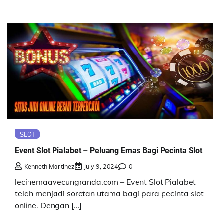
SLOT
Event Slot Pialabet – Peluang Emas Bagi Pecinta Slot
Kenneth Martinez
July 9, 2024
0
lecinemaavecungranda.com – Event Slot Pialabet
telah menjadi sorotan utama bagi para pecinta slot
online. Dengan […]