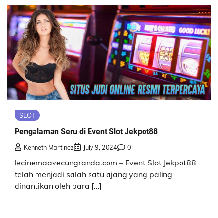
SLOT
Pengalaman Seru di Event Slot Jekpot88
Kenneth Martinez
July 9, 2024
0
lecinemaavecungranda.com – Event Slot Jekpot88
telah menjadi salah satu ajang yang paling
dinantikan oleh para […]