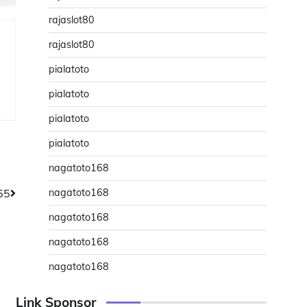
rajaslot80
rajaslot80
pialatoto
pialatoto
pialatoto
pialatoto
nagatoto168
nagatoto168
55
nagatoto168
nagatoto168
nagatoto168
Link Sponsor