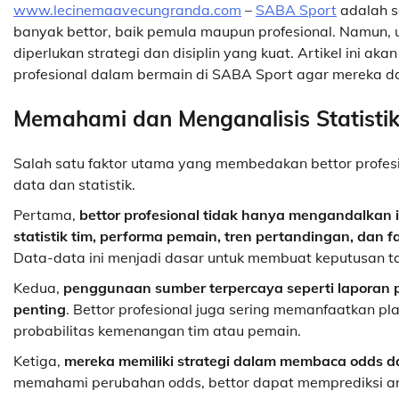
www.lecinemaavecungranda.com
–
SABA Sport
adalah s
banyak bettor, baik pemula maupun profesional. Namun, u
diperlukan strategi dan disiplin yang kuat. Artikel ini 
profesional dalam bermain di SABA Sport agar mereka d
Memahami dan Menganalisis Statisti
Salah satu faktor utama yang membedakan bettor profe
data dan statistik.
Pertama,
bettor profesional tidak hanya mengandalkan i
statistik tim, performa pemain, tren pertandingan, dan f
Data-data ini menjadi dasar untuk membuat keputusan ta
Kedua,
penggunaan sumber terpercaya seperti laporan p
penting
. Bettor profesional juga sering memanfaatkan pl
probabilitas kemenangan tim atau pemain.
Ketiga,
mereka memiliki strategi dalam membaca odds 
memahami perubahan odds, bettor dapat memprediksi ar