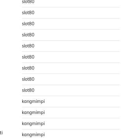
slot80
slot80
slot80
slot80
slot80
slot80
slot80
slot80
slot80
kangmimpi
kangmimpi
kangmimpi
ti
kangmimpi