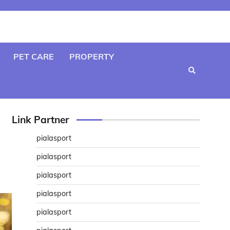
PET CARE
PROPERTY
Link Partner
pialasport
pialasport
pialasport
pialasport
pialasport