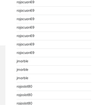
rajacuan69
rajacuan69
rajacuan69
rajacuan69
rajacuan69
rajacuan69
rajacuan69
jmarble
jmarble
jmarble
rajaslot80
rajaslot80
rajaslot80