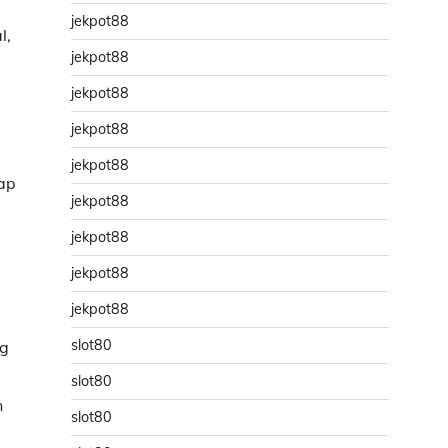
jekpot88
l,
jekpot88
jekpot88
jekpot88
jekpot88
ap
jekpot88
jekpot88
jekpot88
jekpot88
slot80
ng
slot80
n
slot80