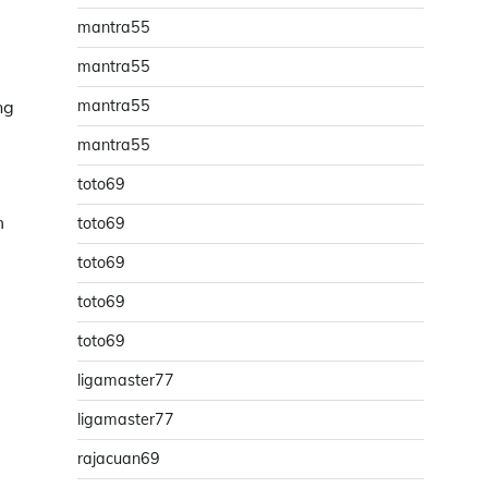
mantra55
mantra55
ng
mantra55
mantra55
toto69
m
toto69
toto69
toto69
toto69
ligamaster77
ligamaster77
rajacuan69