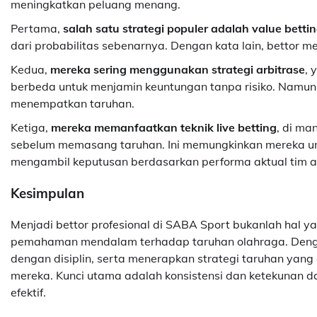
meningkatkan peluang menang.
Pertama,
salah satu strategi populer adalah value betti
dari probabilitas sebenarnya. Dengan kata lain, bettor m
Kedua,
mereka sering menggunakan strategi arbitrase
, 
berbeda untuk menjamin keuntungan tanpa risiko. Namun
menempatkan taruhan.
Ketiga,
mereka memanfaatkan teknik live betting
, di m
sebelum memasang taruhan. Ini memungkinkan mereka u
mengambil keputusan berdasarkan performa aktual tim a
Kesimpulan
Menjadi bettor profesional di SABA Sport bukanlah hal yan
pemahaman mendalam terhadap taruhan olahraga. Denga
dengan disiplin, serta menerapkan strategi taruhan yang
mereka. Kunci utama adalah konsistensi dan ketekunan dal
efektif.